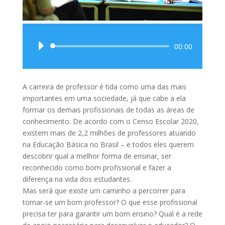
Tocador
00:00
de
áudio
A carreira de professor é tida como uma das mais
importantes em uma sociedade, já que cabe a ela
formar os demais profissionais de todas as áreas de
conhecimento. De acordo com o Censo Escolar 2020,
existem mais de 2,2 milhões de professores atuando
na Educação Básica no Brasil – e todos eles querem
descobrir qual a melhor forma de ensinar, ser
reconhecido como bom profissional e fazer a
diferença na vida dos estudantes.
Mas será que existe um caminho a percorrer para
tornar-se um bom professor? O que esse profissional
precisa ter para garantir um bom ensino? Qual é a rede