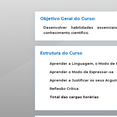
Objetivo Geral do Curso:
Desenvolver habilidades essenc
conhecimento científico.
Estrutura do Curso
Aprender a Linguagem, o Modo de 
Aprender o Modo de Expressar-se
Aprender a Justificar os seus Argu
Reflexão Crítica
Total das cargas horárias