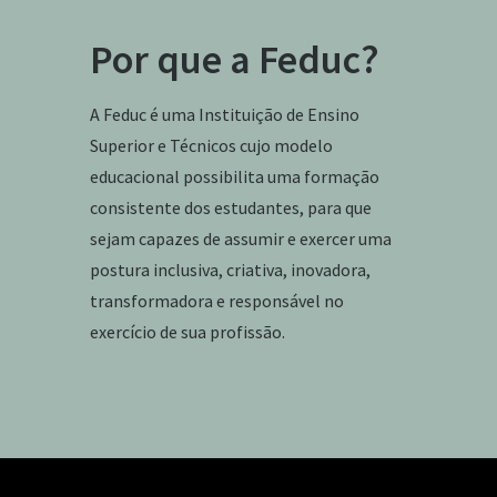
Por que a Feduc?
A Feduc é uma Instituição de Ensino
Superior e Técnicos cujo modelo
educacional possibilita uma formação
consistente dos estudantes, para que
sejam capazes de assumir e exercer uma
postura inclusiva, criativa, inovadora,
transformadora e responsável no
exercício de sua profissão.