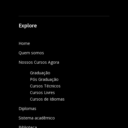
Explore
Home
Quem somos
Nossos Cursos Agora
Graduação
Pós Graduação
Cursos Técnicos
Cursos Livres
Cursos de Idiomas
Diplomas
Sistema acadêmico
Biblioteca