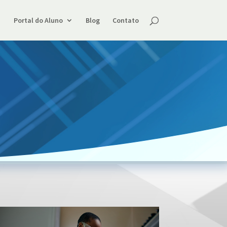
Portal do Aluno
Blog
Contato