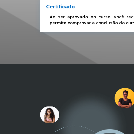
Certificado
Ao ser aprovado no curso, você rece
permite comprovar a conclusão do cur