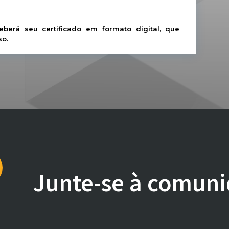
berá seu certificado em formato digital, que
so.
Junte-se à comuni