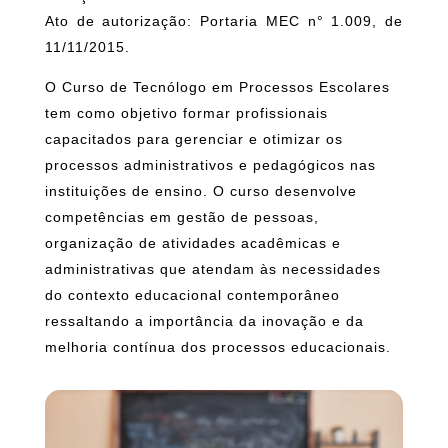
Ato de autorização: Portaria MEC n° 1.009, de
11/11/2015.
O Curso de Tecnólogo em Processos Escolares
tem como objetivo formar profissionais
capacitados para gerenciar e otimizar os
processos administrativos e pedagógicos nas
instituições de ensino. O curso desenvolve
competências em gestão de pessoas,
organização de atividades acadêmicas e
administrativas que atendam às necessidades
do contexto educacional contemporâneo
ressaltando a importância da inovação e da
melhoria contínua dos processos educacionais.