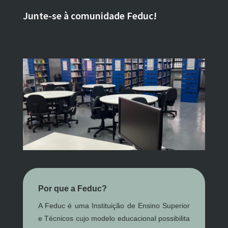
Junte-se à comunidade Feduc!
Por que a Feduc?
A Feduc é uma Instituição de Ensino Superior
e Técnicos cujo modelo educacional possibilita