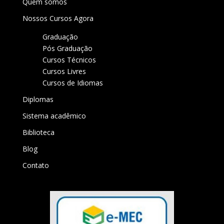
Quem somos
Nossos Cursos Agora
Graduação
Pós Graduação
Cursos Técnicos
Cursos Livres
Cursos de Idiomas
Diplomas
Sistema acadêmico
Biblioteca
Blog
Contato