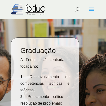
Graduação
A Feduc está centrada e
focada no:
1.
Desenvolvimento de
competências técnicas e
teóricas;
2.
Pensamento crítico e
resolução de problemas;