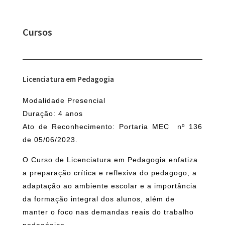
Cursos
Licenciatura em Pedagogia
Modalidade Presencial
Duração: 4 anos
Ato de Reconhecimento: Portaria MEC nº 136
de 05/06/2023.
O Curso de Licenciatura em Pedagogia enfatiza
a preparação crítica e reflexiva do pedagogo, a
adaptação ao ambiente escolar e a importância
da formação integral dos alunos, além de
manter o foco nas demandas reais do trabalho
pedagógico.