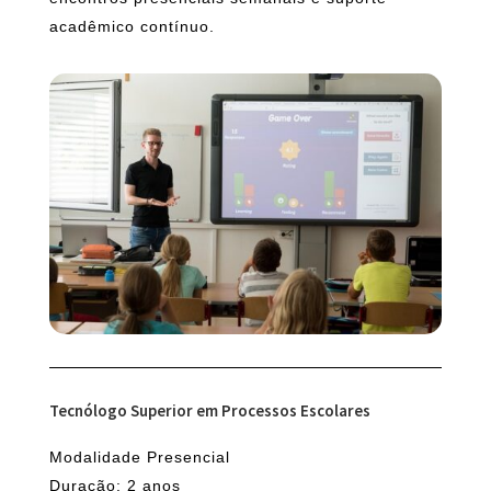
acadêmico contínuo.
Tecnólogo Superior em Processos Escolares
Modalidade Presencial
Duração: 2 anos