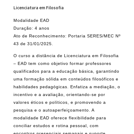
Licenciatura em Filosofia
Modalidade EAD
Duração: 4 anos
Ato de Reconhecimento: Portaria SERES/MEC Nº
43 de 31/01/2025.
O curso a distância de Licenciatura em Filosofia
– EAD tem como objetivo formar professores
qualificados para a educação básica, garantindo
uma formação sólida em conteúdos filosóficos e
habilidades pedagógicas. Enfatiza a mediação, o
incentivo e a avaliação, orientando-se por
valores éticos e políticos, e promovendo a
pesquisa e o autoaperfeiçoamento. A
modalidade EAD oferece flexibilidade para
conciliar estudos e rotina pessoal, com
encontros presenciais semanais e suporte