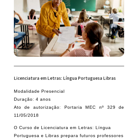
Licenciatura em Letras: Língua Portuguesa Libras
Modalidade Presencial
Duração: 4 anos
Ato de autorização: Portaria MEC nº 329 de
11/05/2018
O Curso de Licenciatura em Letras: Língua
Portuguesa e Libras prepara futuros professores