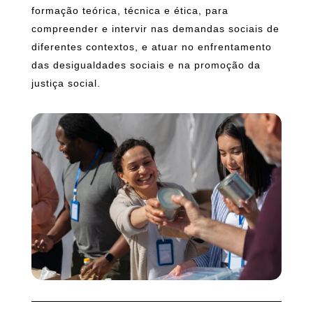
formação teórica, técnica e ética, para
compreender e intervir nas demandas sociais de
diferentes contextos, e atuar no enfrentamento
das desigualdades sociais e na promoção da
justiça social.