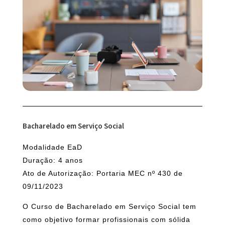
Bacharelado em Serviço Social
Modalidade EaD
Duração: 4 anos
Ato de Autorização: Portaria MEC nº 430 de
09/11/2023
O Curso de Bacharelado em Serviço Social tem
como objetivo formar profissionais com sólida