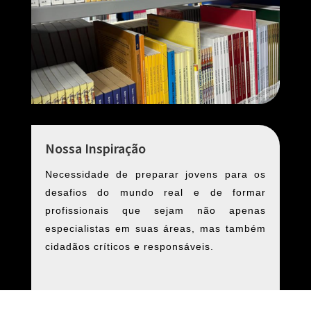
Nossa Inspiração
Necessidade de preparar jovens para os
desafios do mundo real e de formar
profissionais que sejam não apenas
especialistas em suas áreas, mas também
cidadãos críticos e responsáveis.