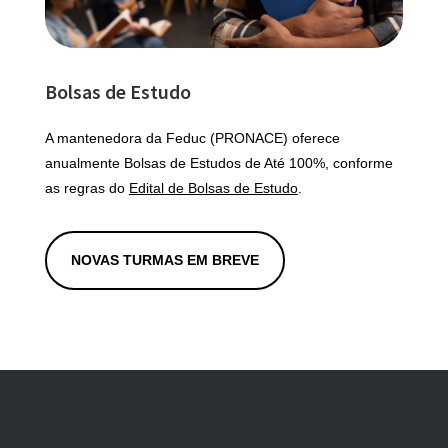
Bolsas de Estudo
A mantenedora da Feduc (PRONACE) oferece
anualmente Bolsas de Estudos de Até 100%, conforme
as regras do
Edital de Bolsas de Estudo
.
NOVAS TURMAS EM BREVE