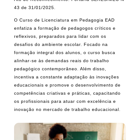
43 de 31/01/2025.
O Curso de Licenciatura em Pedagogia EAD
enfatiza a formação de pedagogos críticos e
reflexivos, preparados para lidar com os
desafios do ambiente escolar. Focado na
formação integral dos alunos, o curso busca
alinhar-se às demandas reais do trabalho
pedagógico contemporâneo. Além disso,
incentiva a constante adaptação às inovações
educacionais e promove o desenvolvimento de
competências criativas e práticas, capacitando
os profissionais para atuar com excelência e
inovação no mercado de trabalho educacional.