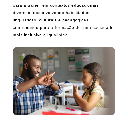
para atuarem em contextos educacionais
diversos, desenvolvendo habilidades
linguísticas, culturais e pedagógicas,
contribuindo para a formação de uma sociedade
mais inclusiva e igualitária.