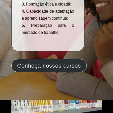
3.
Formação ética e cidadã;
4.
Capacidade de adaptação
e aprendizagem contínua;
5.
Preparação para o
mercado de trabalho.
Conheça nossos cursos