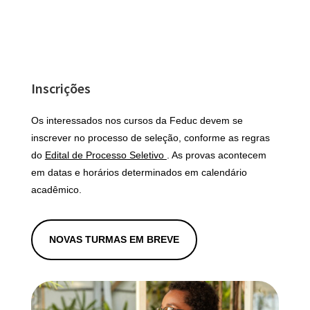
Inscrições
Os interessados nos cursos da Feduc devem se
inscrever no processo de seleção, conforme as regras
do
Edital de Processo Seletivo
. As provas acontecem
em datas e horários determinados em calendário
acadêmico.
NOVAS TURMAS EM BREVE