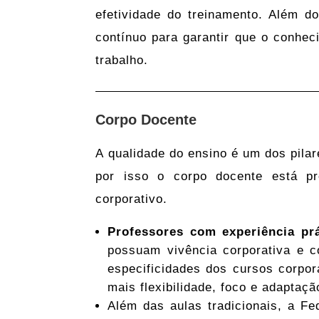
efetividade do treinamento. Além 
contínuo para garantir que o conhec
trabalho.
Corpo Docente
A qualidade do ensino é um dos pilar
por isso o corpo docente está pr
corporativo.
Professores com experiência prá
possuam vivência corporativa e
especificidades dos cursos corpo
mais flexibilidade, foco e adaptaçã
Além das aulas tradicionais, a F