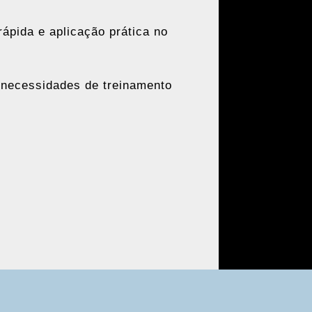
rápida e aplicação prática no
 necessidades de treinamento