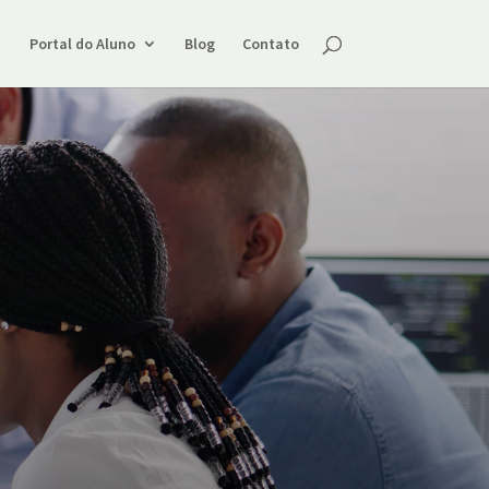
Portal do Aluno
Blog
Contato