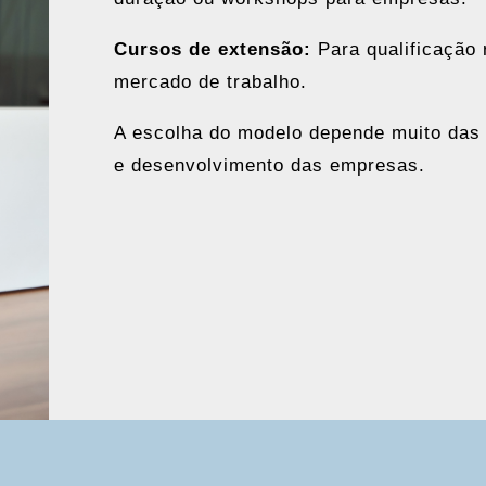
Cursos de extensão:
Para qualificação 
mercado de trabalho.
A escolha do modelo depende muito das
e desenvolvimento das empresas.