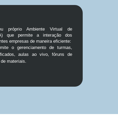
 próprio Ambiente Virtual de
A) que permite a interação dos
ntes empresas de maneira eficiente:
rmite o gerenciamento de turmas,
ficados, aulas ao vivo, fóruns de
 de materiais.